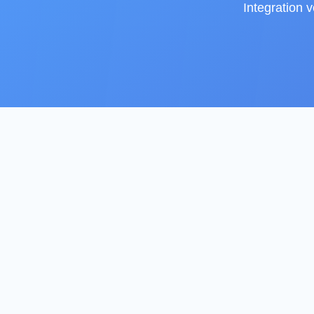
Integration 